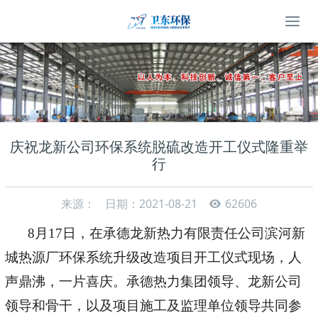
庆祝龙新公司环保系统脱硫改造开工仪式隆重举
行
来源：
日期：2021-08-21
62606
8月17日，在承德龙新热力有限责任公司滨河新
城热源厂环保系统升级改造项目开工仪式现场，人
声鼎沸，一片喜庆。
承德热力集团领导、龙新公司
领导和骨干，以及项目施工及监理单位领导共同参