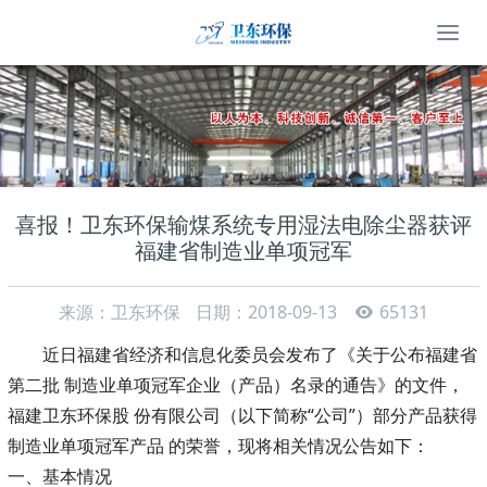
喜报！卫东环保输煤系统专用湿法电除尘器获评
福建省制造业单项冠军
来源：卫东环保
日期：2018-09-13
65131
近日福建省经济和信息化委员会发布了《关于公布福建省
第二批 制造业单项冠军企业（产品）名录的通告》的文件，
福建卫东环保股 份有限公司（以下简称“公司”）部分产品获得
制造业单项冠军产品 的荣誉，现将相关情况公告如下：
一、基本情况