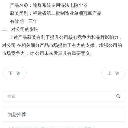
产品名称：输煤系统专用湿法电除尘器
获奖类别：福建省第二批制造业单项冠军产品
有效期：三年
二、对公司的影响
上述产品获奖有利于提升公司核心竞争力和品牌影响力，
对公司 在相关细分产品市场提供了有力的支撑，增强公司的
市场竞争力，对 公司未来发展具有重要意义。
下一篇
上一篇
为您推荐