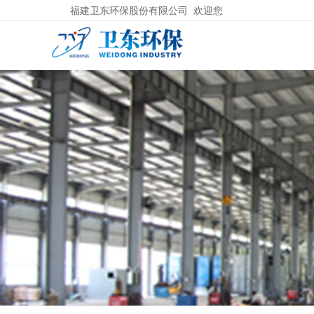
福建卫东环保股份有限公司 欢迎您