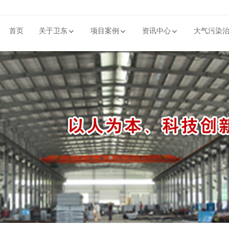
首页
关于卫东
项目案例
资讯中心
大气污染