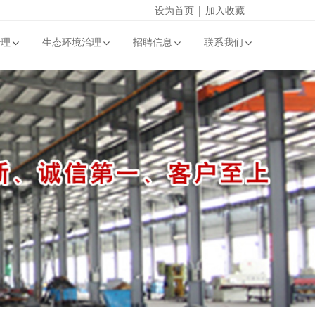
设为首页
|
加入收藏
治理
生态环境治理
招聘信息
联系我们