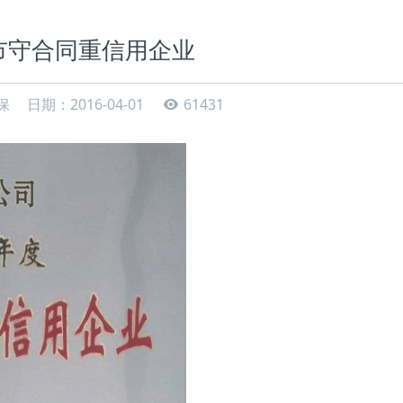
市守合同重信用企业
保
日期：2016-04-01
61431