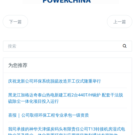
下一篇
上一篇
为您推荐
庆祝龙新公司环保系统脱硫改造开工仪式隆重举行
黑龙江加格达奇泰山热电新建工程2台440T/H锅炉 配套干法脱
硫除尘一体化项目投入运行
喜报 | 公司取得环保工程专业承包一级资质
我司承接的神华天津煤炭码头有限责任公司T13转接机房湿式电